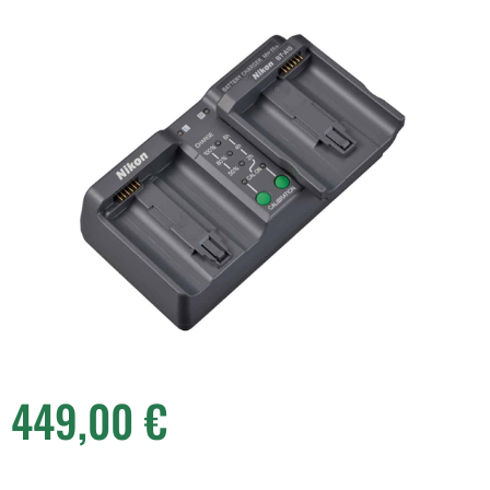
449,00
€