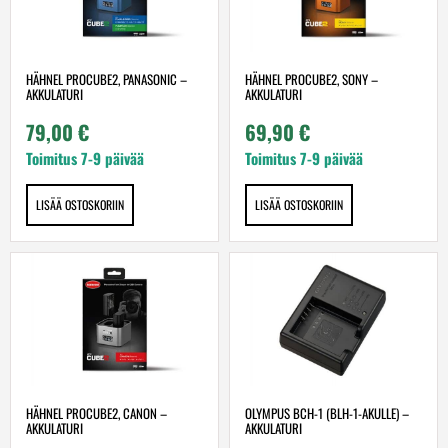
HÄHNEL PROCUBE2, PANASONIC –
HÄHNEL PROCUBE2, SONY –
AKKULATURI
AKKULATURI
79,00
€
69,90
€
Toimitus 7-9 päivää
Toimitus 7-9 päivää
LISÄÄ OSTOSKORIIN
LISÄÄ OSTOSKORIIN
HÄHNEL PROCUBE2, CANON –
OLYMPUS BCH-1 (BLH-1-AKULLE) –
AKKULATURI
AKKULATURI