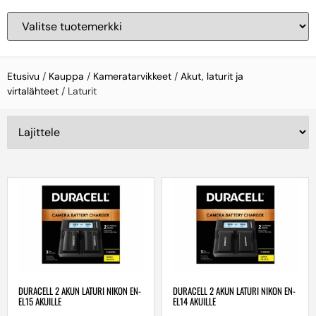
Etusivu
/
Kauppa
/
Kameratarvikkeet
/
Akut, laturit ja
virtalähteet
/ Laturit
DURACELL 2 AKUN LATURI NIKON EN-
DURACELL 2 AKUN LATURI NIKON EN-
EL15 AKUILLE
EL14 AKUILLE