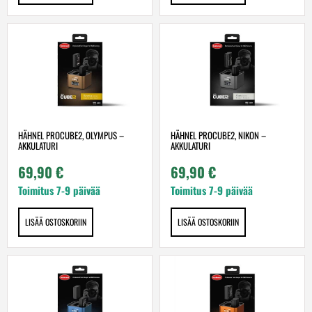
HÄHNEL PROCUBE2, OLYMPUS –
HÄHNEL PROCUBE2, NIKON –
AKKULATURI
AKKULATURI
69,90
€
69,90
€
Toimitus 7-9 päivää
Toimitus 7-9 päivää
LISÄÄ OSTOSKORIIN
LISÄÄ OSTOSKORIIN