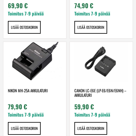
69,90
€
74,90
€
Toimitus 7-9 päivää
Toimitus 7-9 päivää
LISÄÄ OSTOSKORIIN
LISÄÄ OSTOSKORIIN
NIKON MH-25A AKKULATURI
CANON LC-E6E (LP-E6/E6N/E6NH) –
AKKULATURI
79,90
€
59,90
€
Toimitus 7-9 päivää
Toimitus 7-9 päivää
LISÄÄ OSTOSKORIIN
LISÄÄ OSTOSKORIIN