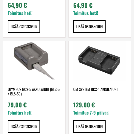
64,90
€
64,90
€
Toimitus heti!
Toimitus heti!
LISÄÄ OSTOSKORIIN
LISÄÄ OSTOSKORIIN
OLYMPUS BCS-5 AKKULATURI (BLS-5
OM SYSTEM BCX-1 AKKULATURI
/ BLS-50)
79,00
€
129,00
€
Toimitus heti!
Toimitus 7-9 päivää
LISÄÄ OSTOSKORIIN
LISÄÄ OSTOSKORIIN