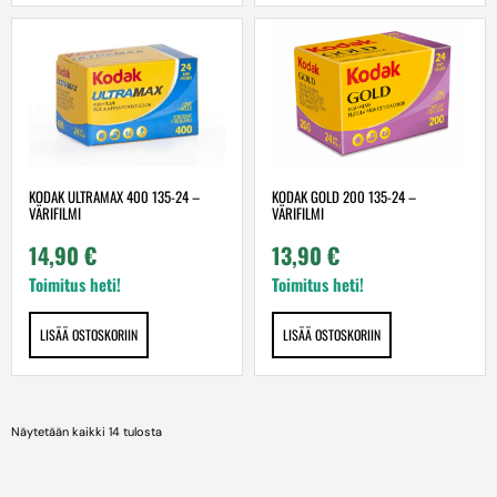
KODAK ULTRAMAX 400 135-24 –
KODAK GOLD 200 135-24 –
VÄRIFILMI
VÄRIFILMI
14,90
€
13,90
€
Toimitus heti!
Toimitus heti!
LISÄÄ OSTOSKORIIN
LISÄÄ OSTOSKORIIN
Näytetään kaikki 14 tulosta