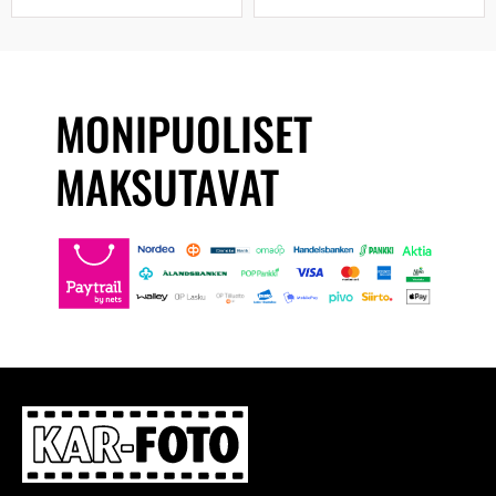
MONIPUOLISET
MAKSUTAVAT