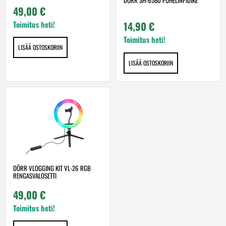
49,00
€
Toimitus heti!
14,90
€
Toimitus heti!
LISÄÄ OSTOSKORIIN
LISÄÄ OSTOSKORIIN
DÖRR VLOGGING KIT VL-26 RGB
RENGASVALOSETTI
49,00
€
Toimitus heti!