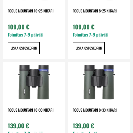
FOCUS MOUNTAIN 10×25 KIIKARI
FOCUS MOUNTAIN 8×25 KIIKARI
109,00
€
109,00
€
Toimitus 7-9 päivää
Toimitus 7-9 päivää
LISÄÄ OSTOSKORIIN
LISÄÄ OSTOSKORIIN
FOCUS MOUNTAIN 10×33 KIIKARI
FOCUS MOUNTAIN 8×33 KIIKARI
139,00
€
139,00
€