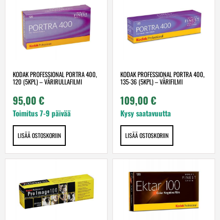
KODAK PROFESSIONAL PORTRA 400,
KODAK PROFESSIONAL PORTRA 400,
120 (5KPL) – VÄRIRULLAFILMI
135-36 (5KPL) – VÄRIFILMI
95,00
€
109,00
€
Toimitus 7-9 päivää
Kysy saatavuutta
LISÄÄ OSTOSKORIIN
LISÄÄ OSTOSKORIIN