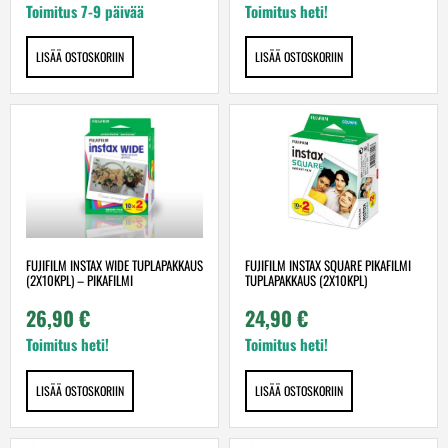
Toimitus 7-9 päivää
Toimitus heti!
LISÄÄ OSTOSKORIIN
LISÄÄ OSTOSKORIIN
FUJIFILM INSTAX WIDE TUPLAPAKKAUS
FUJIFILM INSTAX SQUARE PIKAFILMI
(2X10KPL) – PIKAFILMI
TUPLAPAKKAUS (2X10KPL)
26,90
€
24,90
€
Toimitus heti!
Toimitus heti!
LISÄÄ OSTOSKORIIN
LISÄÄ OSTOSKORIIN