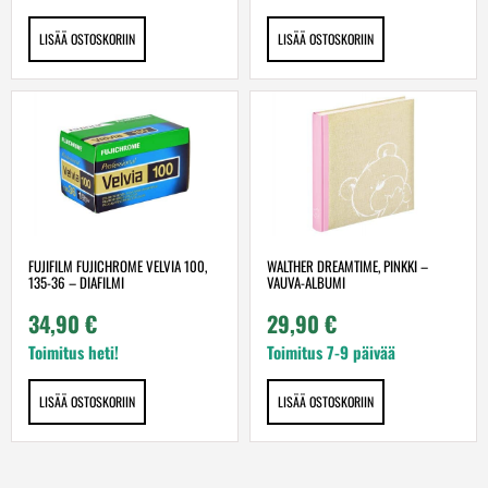
LISÄÄ OSTOSKORIIN
LISÄÄ OSTOSKORIIN
FUJIFILM FUJICHROME VELVIA 100,
WALTHER DREAMTIME, PINKKI –
135-36 – DIAFILMI
VAUVA-ALBUMI
34,90
€
29,90
€
Toimitus heti!
Toimitus 7-9 päivää
LISÄÄ OSTOSKORIIN
LISÄÄ OSTOSKORIIN