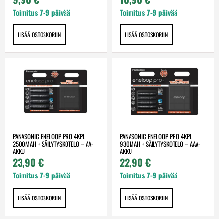
Toimitus 7-9 päivää
Toimitus 7-9 päivää
LISÄÄ OSTOSKORIIN
LISÄÄ OSTOSKORIIN
PANASONIC ENELOOP PRO 4KPL
PANASONIC ENELOOP PRO 4KPL
2500MAH + SÄILYTYSKOTELO – AA-
930MAH + SÄILYTYSKOTELO – AAA-
AKKU
AKKU
23,90
€
22,90
€
Toimitus 7-9 päivää
Toimitus 7-9 päivää
LISÄÄ OSTOSKORIIN
LISÄÄ OSTOSKORIIN