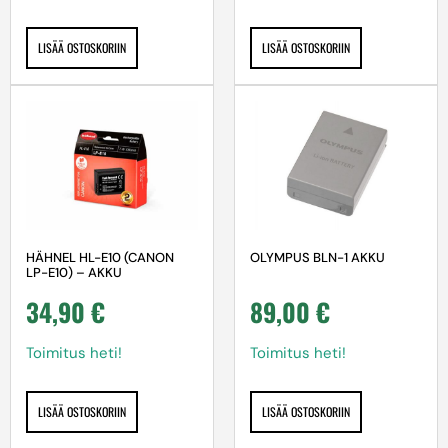
LISÄÄ OSTOSKORIIN
LISÄÄ OSTOSKORIIN
HÄHNEL HL-E10 (CANON
OLYMPUS BLN-1 AKKU
LP-E10) – AKKU
34,90
€
89,00
€
Toimitus heti!
Toimitus heti!
LISÄÄ OSTOSKORIIN
LISÄÄ OSTOSKORIIN