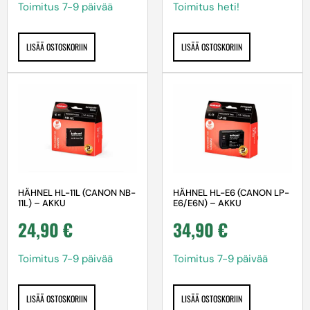
Toimitus 7-9 päivää
Toimitus heti!
LISÄÄ OSTOSKORIIN
LISÄÄ OSTOSKORIIN
HÄHNEL HL-11L (CANON NB-
HÄHNEL HL-E6 (CANON LP-
11L) – AKKU
E6/E6N) – AKKU
24,90
€
34,90
€
Toimitus 7-9 päivää
Toimitus 7-9 päivää
LISÄÄ OSTOSKORIIN
LISÄÄ OSTOSKORIIN