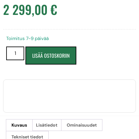
2 299,00
€
Toimitus 7-9 päivää
LISÄÄ OSTOSKORIIN
Kuvaus
Lisätiedot
Ominaisuudet
Tekniset tiedot