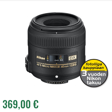
369,00
€