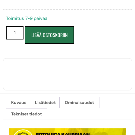
Toimitus 7-9 päivää
LISÄÄ OSTOSKORIIN
Kuvaus
Lisätiedot
Ominaisuudet
Tekniset tiedot