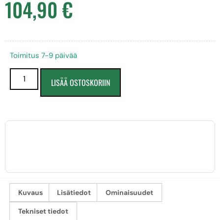
104,90
€
Toimitus 7-9 päivää
LISÄÄ OSTOSKORIIN
Kuvaus
Lisätiedot
Ominaisuudet
Tekniset tiedot