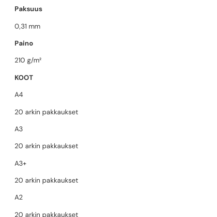
Paksuus
0,31 mm
Paino
210 g/m²
KOOT
A4
20 arkin pakkaukset
A3
20 arkin pakkaukset
A3+
20 arkin pakkaukset
A2
20 arkin pakkaukset