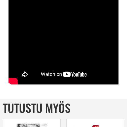
TUTUSTU MYÖS