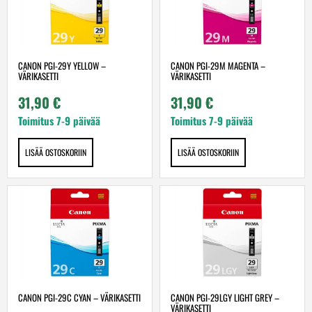
CANON PGI-29Y YELLOW –
CANON PGI-29M MAGENTA –
VÄRIKASETTI
VÄRIKASETTI
31,90
€
31,90
€
Toimitus 7-9 päivää
Toimitus 7-9 päivää
LISÄÄ OSTOSKORIIN
LISÄÄ OSTOSKORIIN
CANON PGI-29C CYAN – VÄRIKASETTI
CANON PGI-29LGY LIGHT GREY –
VÄRIKASETTI