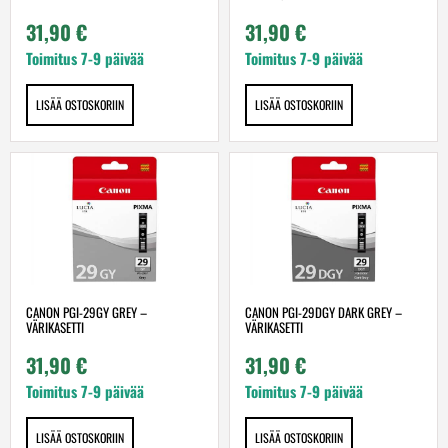
31,90
€
31,90
€
Toimitus 7-9 päivää
Toimitus 7-9 päivää
LISÄÄ OSTOSKORIIN
LISÄÄ OSTOSKORIIN
CANON PGI-29GY GREY –
CANON PGI-29DGY DARK GREY –
VÄRIKASETTI
VÄRIKASETTI
31,90
€
31,90
€
Toimitus 7-9 päivää
Toimitus 7-9 päivää
LISÄÄ OSTOSKORIIN
LISÄÄ OSTOSKORIIN