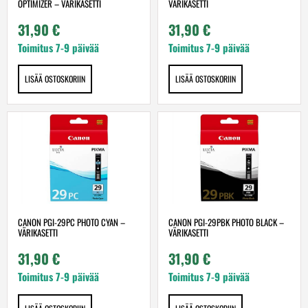
OPTIMIZER – VÄRIKASETTI
VÄRIKASETTI
31,90
€
31,90
€
Toimitus 7-9 päivää
Toimitus 7-9 päivää
LISÄÄ OSTOSKORIIN
LISÄÄ OSTOSKORIIN
CANON PGI-29PC PHOTO CYAN –
CANON PGI-29PBK PHOTO BLACK –
VÄRIKASETTI
VÄRIKASETTI
31,90
€
31,90
€
Toimitus 7-9 päivää
Toimitus 7-9 päivää