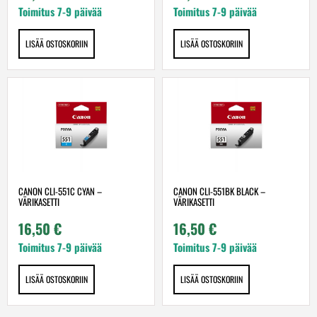
Toimitus 7-9 päivää
Toimitus 7-9 päivää
LISÄÄ OSTOSKORIIN
LISÄÄ OSTOSKORIIN
CANON CLI-551C CYAN –
CANON CLI-551BK BLACK –
VÄRIKASETTI
VÄRIKASETTI
16,50
€
16,50
€
Toimitus 7-9 päivää
Toimitus 7-9 päivää
LISÄÄ OSTOSKORIIN
LISÄÄ OSTOSKORIIN