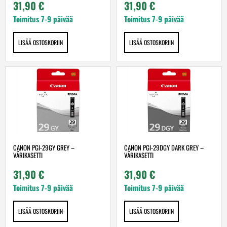
31,90
€
31,90
€
Toimitus 7-9 päivää
Toimitus 7-9 päivää
LISÄÄ OSTOSKORIIN
LISÄÄ OSTOSKORIIN
CANON PGI-29GY GREY –
CANON PGI-29DGY DARK GREY –
VÄRIKASETTI
VÄRIKASETTI
31,90
€
31,90
€
Toimitus 7-9 päivää
Toimitus 7-9 päivää
LISÄÄ OSTOSKORIIN
LISÄÄ OSTOSKORIIN