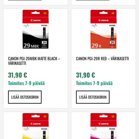
CANON PGI-29MBK MATTE BLACK –
CANON PGI-29R RED – VÄRIKASETTI
VÄRIKASETTI
31,90
€
31,90
€
Toimitus 7-9 päivää
Toimitus 7-9 päivää
LISÄÄ OSTOSKORIIN
LISÄÄ OSTOSKORIIN