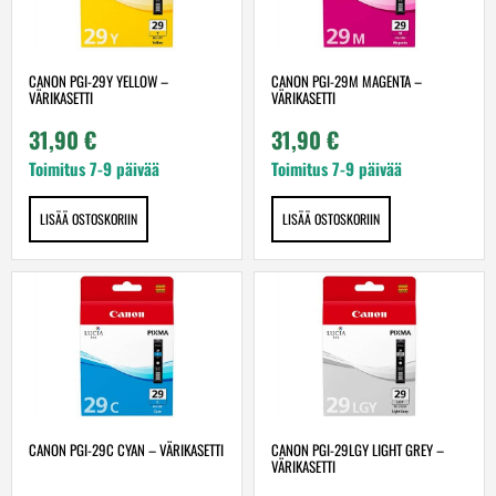
CANON PGI-29Y YELLOW –
CANON PGI-29M MAGENTA –
VÄRIKASETTI
VÄRIKASETTI
31,90
€
31,90
€
Toimitus 7-9 päivää
Toimitus 7-9 päivää
LISÄÄ OSTOSKORIIN
LISÄÄ OSTOSKORIIN
CANON PGI-29C CYAN – VÄRIKASETTI
CANON PGI-29LGY LIGHT GREY –
VÄRIKASETTI