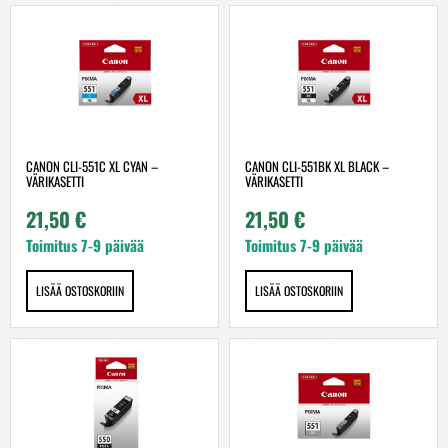
CANON CLI-551C XL CYAN –
CANON CLI-551BK XL BLACK –
VÄRIKASETTI
VÄRIKASETTI
21,50
€
21,50
€
Toimitus 7-9 päivää
Toimitus 7-9 päivää
LISÄÄ OSTOSKORIIN
LISÄÄ OSTOSKORIIN