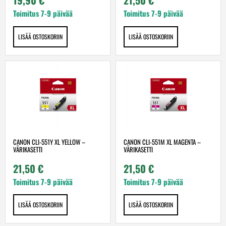
19,90
€
21,50
€
Toimitus 7-9 päivää
Toimitus 7-9 päivää
LISÄÄ OSTOSKORIIN
LISÄÄ OSTOSKORIIN
CANON CLI-551Y XL YELLOW –
CANON CLI-551M XL MAGENTA –
VÄRIKASETTI
VÄRIKASETTI
21,50
€
21,50
€
Toimitus 7-9 päivää
Toimitus 7-9 päivää
LISÄÄ OSTOSKORIIN
LISÄÄ OSTOSKORIIN