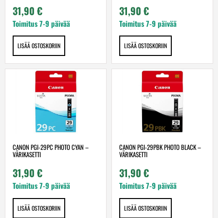
31,90
€
31,90
€
Toimitus 7-9 päivää
Toimitus 7-9 päivää
LISÄÄ OSTOSKORIIN
LISÄÄ OSTOSKORIIN
CANON PGI-29PC PHOTO CYAN –
CANON PGI-29PBK PHOTO BLACK –
VÄRIKASETTI
VÄRIKASETTI
31,90
€
31,90
€
Toimitus 7-9 päivää
Toimitus 7-9 päivää
LISÄÄ OSTOSKORIIN
LISÄÄ OSTOSKORIIN