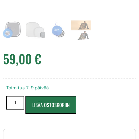
59,00
€
Toimitus 7-9 päivää
LISÄÄ OSTOSKORIIN