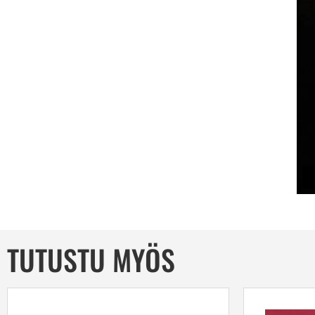
TUTUSTU MYÖS