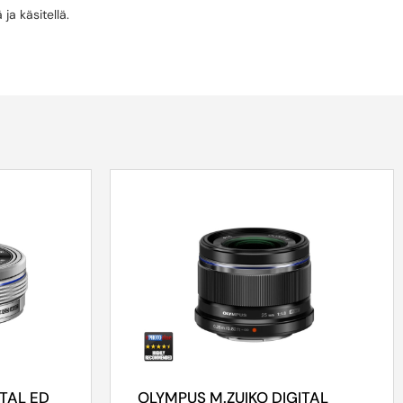
ja käsitellä.
ITAL ED
OLYMPUS M.ZUIKO DIGITAL