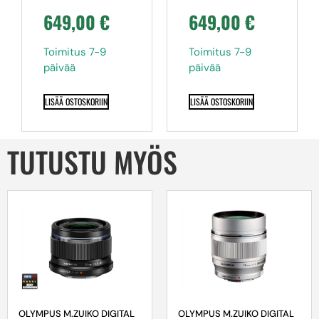
649,00
€
649,00
€
Toimitus 7-9
Toimitus 7-9
päivää
päivää
LISÄÄ OSTOSKORIIN
LISÄÄ OSTOSKORIIN
TUTUSTU MYÖS
OLYMPUS M.ZUIKO DIGITAL
OLYMPUS M.ZUIKO DIGITAL