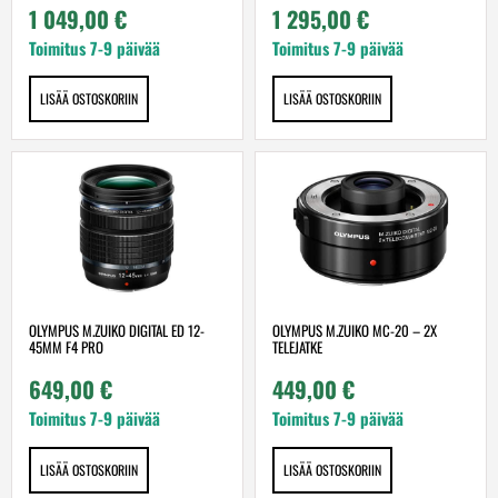
1 049,00
€
1 295,00
€
Toimitus 7-9 päivää
Toimitus 7-9 päivää
LISÄÄ OSTOSKORIIN
LISÄÄ OSTOSKORIIN
OLYMPUS M.ZUIKO DIGITAL ED 12-
OLYMPUS M.ZUIKO MC-20 – 2X
45MM F4 PRO
TELEJATKE
649,00
€
449,00
€
Toimitus 7-9 päivää
Toimitus 7-9 päivää
LISÄÄ OSTOSKORIIN
LISÄÄ OSTOSKORIIN