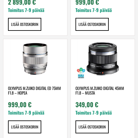
2 899,00
€
999,00
€
Toimitus 7-9 päivää
Toimitus 7-9 päivää
LISÄÄ OSTOSKORIIN
LISÄÄ OSTOSKORIIN
OLYMPUS M.ZUIKO DIGITAL ED 75MM
OLYMPUS M.ZUIKO DIGITAL 45MM
F1.8 – HOPEA
F1.8 – MUSTA
999,00
€
349,00
€
Toimitus 7-9 päivää
Toimitus 7-9 päivää
LISÄÄ OSTOSKORIIN
LISÄÄ OSTOSKORIIN