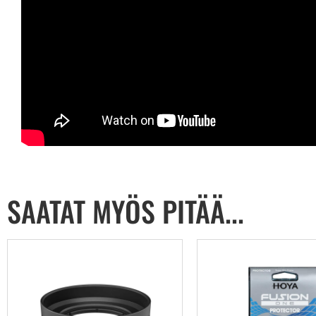
SAATAT MYÖS PITÄÄ...