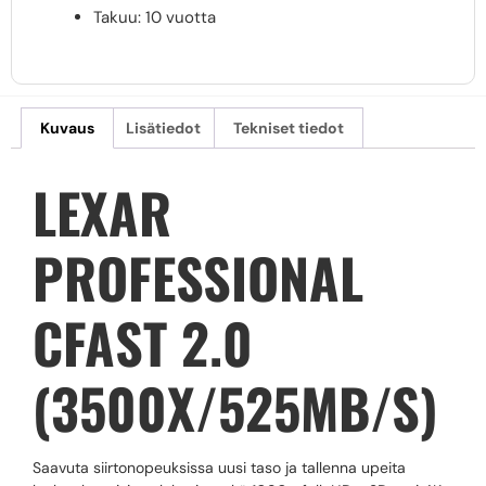
Takuu: 10 vuotta
Kuvaus
Lisätiedot
Tekniset tiedot
LEXAR
PROFESSIONAL
CFAST 2.0
(3500X/525MB/S)
Saavuta siirtonopeuksissa uusi taso ja tallenna upeita