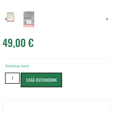
49,00
€
Toimitus heti!
LISÄÄ OSTOSKORIIN