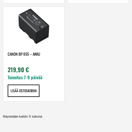
CANON BP-955 – AKKU
219,90
€
Toimitus 7-9 päivää
LISÄÄ OSTOSKORIIN
Näytetään kaikki 5 tulosta