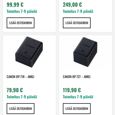
99,99
€
249,00
€
Toimitus 7-9 päivää
Toimitus 7-9 päivää
LISÄÄ OSTOSKORIIN
LISÄÄ OSTOSKORIIN
CANON BP-718 – AKKU
CANON BP-727 – AKKU
79,90
€
119,90
€
Toimitus 7-9 päivää
Toimitus 7-9 päivää
LISÄÄ OSTOSKORIIN
LISÄÄ OSTOSKORIIN