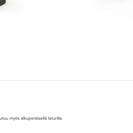
tuu myös alkuperäisellä laturilla.