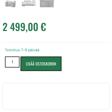
2 499,00
€
Toimitus 7-9 päivää
LISÄÄ OSTOSKORIIN