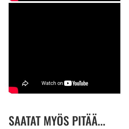
SAATAT MYÖS PITÄÄ...