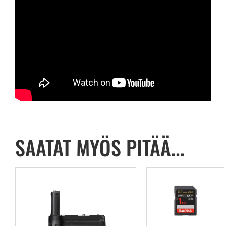
SAATAT MYÖS PITÄÄ...