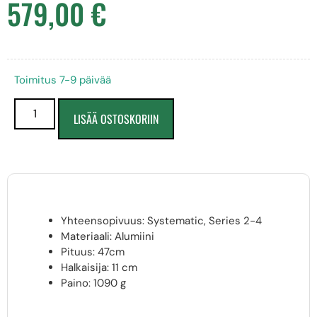
579,00
€
Toimitus 7-9 päivää
LISÄÄ OSTOSKORIIN
Yhteensopivuus: Systematic, Series 2-4
Materiaali: Alumiini
Pituus: 47cm
Halkaisija: 11 cm
Paino: 1090 g