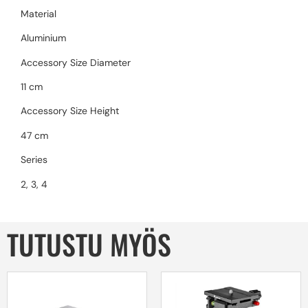
Material
Aluminium
Accessory Size Diameter
11 cm
Accessory Size Height
47 cm
Series
2, 3, 4
TUTUSTU MYÖS