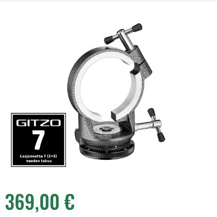
369,00
€