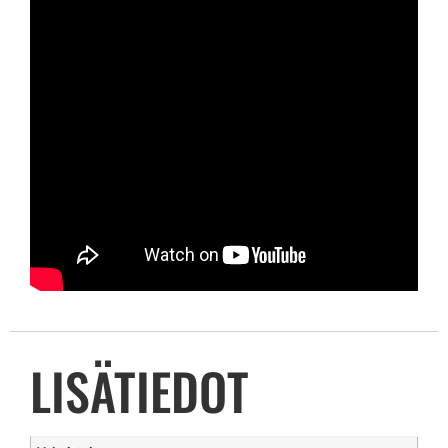
LISÄTIEDOT