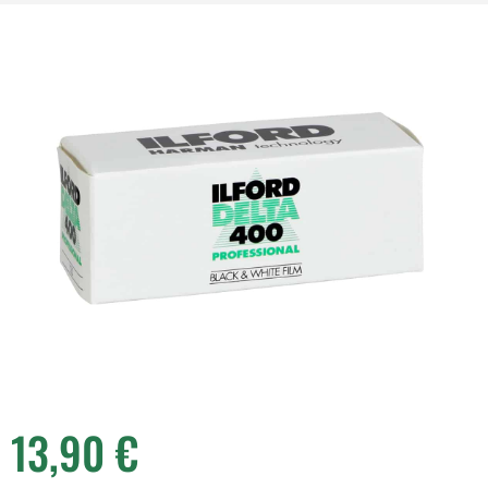
13,90
€