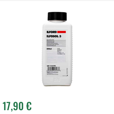
17,90
€