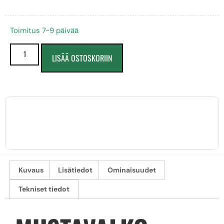
Toimitus 7-9 päivää
LISÄÄ OSTOSKORIIN
Kuvaus
Lisätiedot
Ominaisuudet
Tekniset tiedot