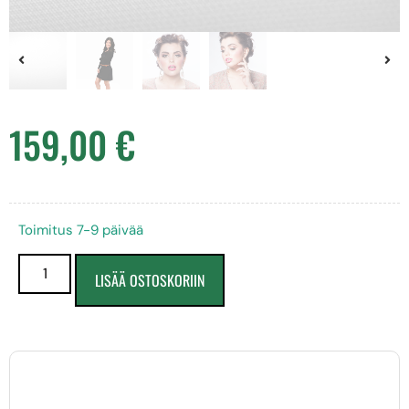
159,00
€
Toimitus 7-9 päivää
LISÄÄ OSTOSKORIIN