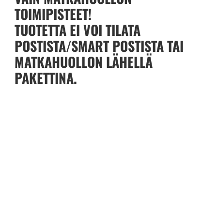
TOIMIPISTEET!
TUOTETTA EI VOI TILATA
POSTISTA/SMART POSTISTA TAI
MATKAHUOLLON LÄHELLÄ
PAKETTINA.