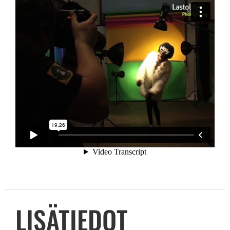
LISÄTIEDOT