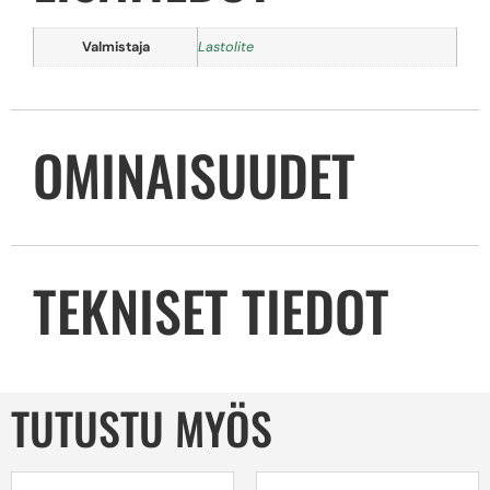
Valmistaja
Lastolite
OMINAISUUDET
TEKNISET TIEDOT
TUTUSTU MYÖS