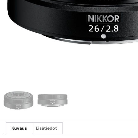
Kuvaus
Lisätiedot