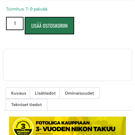
Toimitus 7-9 päivää
LISÄÄ OSTOSKORIIN
Kuvaus
Lisätiedot
Ominaisuudet
Tekniset tiedot