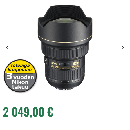
2 049,00
€