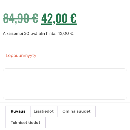
84,90
€
42,00
€
Aikaisempi 30 pvä alin hinta:
42,00
€
.
Loppuunmyyty
Kuvaus
Lisätiedot
Ominaisuudet
Tekniset tiedot