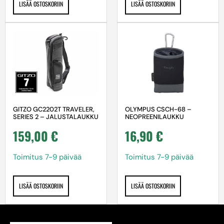
LISÄÄ OSTOSKORIIN
LISÄÄ OSTOSKORIIN
GITZO GC2202T TRAVELER,
OLYMPUS CSCH-68 –
SERIES 2 – JALUSTALAUKKU
NEOPREENILAUKKU
159,00
€
16,90
€
Toimitus 7-9 päivää
Toimitus 7-9 päivää
LISÄÄ OSTOSKORIIN
LISÄÄ OSTOSKORIIN