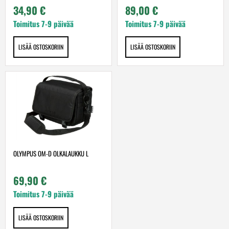
34,90
€
89,00
€
Toimitus 7-9 päivää
Toimitus 7-9 päivää
LISÄÄ OSTOSKORIIN
LISÄÄ OSTOSKORIIN
OLYMPUS OM-D OLKALAUKKU L
69,90
€
Toimitus 7-9 päivää
LISÄÄ OSTOSKORIIN