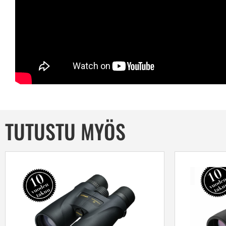
TUTUSTU MYÖS