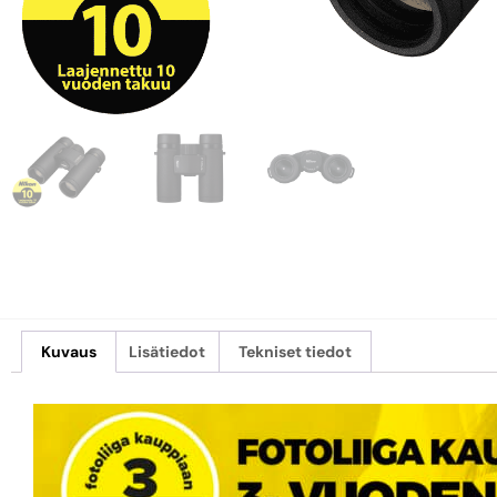
Kuvaus
Lisätiedot
Tekniset tiedot