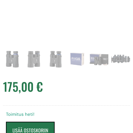
175,00
€
Toimitus heti!
LISÄÄ OSTOSKORIIN