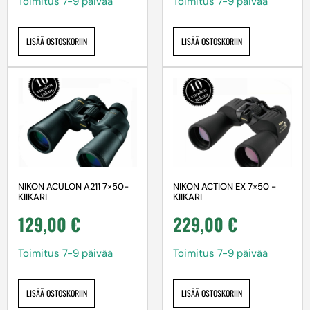
Toimitus 7-9 päivää
Toimitus 7-9 päivää
LISÄÄ OSTOSKORIIN
LISÄÄ OSTOSKORIIN
NIKON ACULON A211 7×50-
NIKON ACTION EX 7×50 -
KIIKARI
KIIKARI
129,00
€
229,00
€
Toimitus 7-9 päivää
Toimitus 7-9 päivää
LISÄÄ OSTOSKORIIN
LISÄÄ OSTOSKORIIN