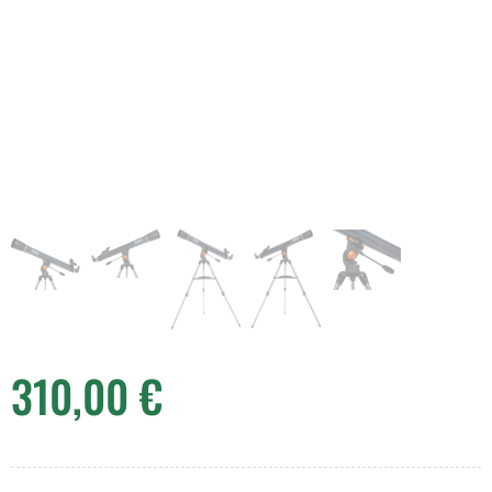
310,00
€