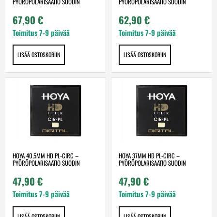
PYÖRÖPOLARISAATIO SUODIN
PYÖRÖPOLARISAATIO SUODIN
67,90
€
62,90
€
Toimitus 7-9 päivää
Toimitus 7-9 päivää
LISÄÄ OSTOSKORIIN
LISÄÄ OSTOSKORIIN
HOYA 40,5MM HD PL-CIRC –
HOYA 37MM HD PL-CIRC –
PYÖRÖPOLARISAATIO SUODIN
PYÖRÖPOLARISAATIO SUODIN
47,90
€
47,90
€
Toimitus 7-9 päivää
Toimitus 7-9 päivää
LISÄÄ OSTOSKORIIN
LISÄÄ OSTOSKORIIN