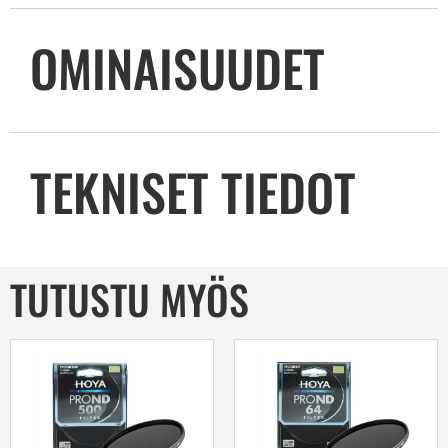
OMINAISUUDET
TEKNISET TIEDOT
TUTUSTU MYÖS