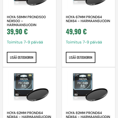
HOYA 58MM PROND500
HOYA 67MM PROND64
NDX500 –
NDX64 – HARMAANSUODIN
HARMAANSUODIN
39,90
€
49,90
€
Toimitus 7-9 päivää
Toimitus 7-9 päivää
LISÄÄ OSTOSKORIIN
LISÄÄ OSTOSKORIIN
HOYA 62MM PROND64
HOYA 82MM PROND64
NDX64 – HARMAANSUODIN
NDX64 – HARMAANSUODIN