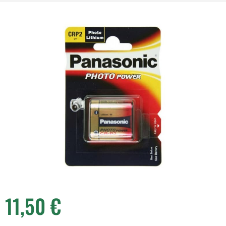
11,50
€