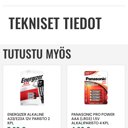
TEKNISET TIEDOT
TUTUSTU MYÖS
ENERGIZER ALKALINE
PANASONIC PRO POWER
A23/E23A 12V PARISTO 2
AAA (LR03) 1.5V
KPL
ALKALIPARISTO 4 KPL