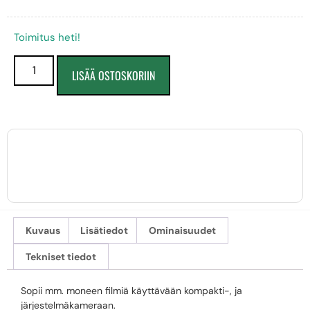
Toimitus heti!
LISÄÄ OSTOSKORIIN
Kuvaus
Lisätiedot
Ominaisuudet
Tekniset tiedot
Sopii mm. moneen filmiä käyttävään kompakti-, ja
järjestelmäkameraan.