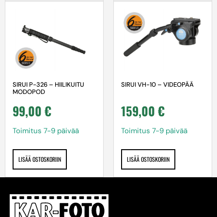
SIRUI P-326 – HIILIKUITU
SIRUI VH-10 – VIDEOPÄÄ
MODOPOD
99,00
€
159,00
€
Toimitus 7-9 päivää
Toimitus 7-9 päivää
LISÄÄ OSTOSKORIIN
LISÄÄ OSTOSKORIIN