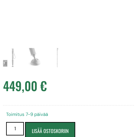
449,00
€
Toimitus 7-9 päivää
LISÄÄ OSTOSKORIIN