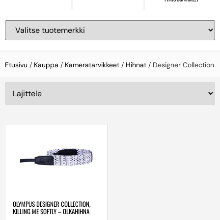
Etusivu
/
Kauppa
/
Kameratarvikkeet
/
Hihnat
/ Designer Collection
OLYMPUS DESIGNER COLLECTION,
KILLING ME SOFTLY – OLKAHIHNA