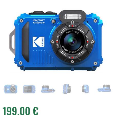
199,00
€