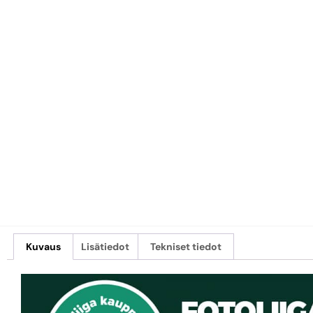
Kuvaus
Lisätiedot
Tekniset tiedot